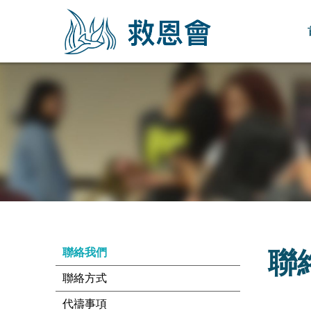
聯
聯絡我們
聯絡方式
代禱事項